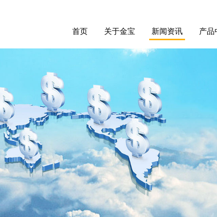
首页
关于金宝
新闻资讯
产品