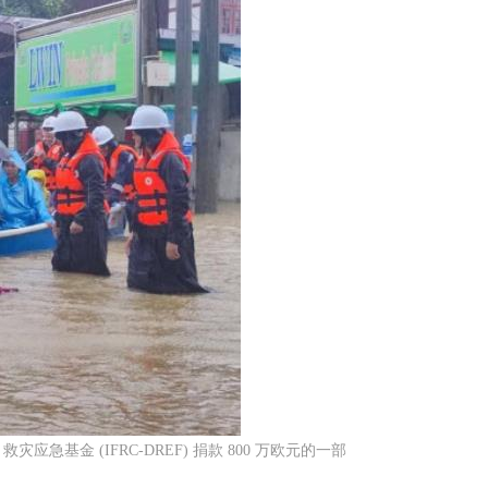
应急基金 (IFRC-DREF) 捐款 800 万欧元的一部