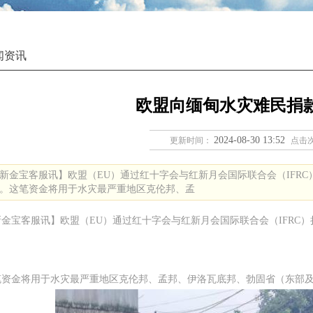
闻资讯
欧盟向缅甸水灾难民捐款
2024-08-30 13:52
更新时间：
点击
新金宝客服讯】欧盟（EU）通过红十字会与红新月会国际联合会（IFRC
。这笔资金将用于水灾最严重地区克伦邦、孟
新金宝客服讯】欧盟（EU）通过红十字会与红新月会国际联合会（IFRC
。
笔资金将用于水灾最严重地区克伦邦、孟邦、伊洛瓦底邦、勃固省（东部