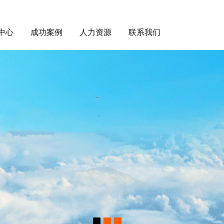
中心
成功案例
人力资源
联系我们