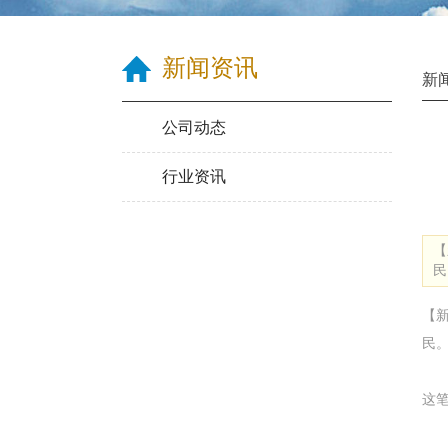
新闻资讯
新
公司动态
行业资讯
【
民
【
民
这